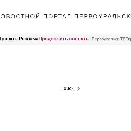
НОВОСТНОЙ ПОРТАЛ ПЕРВОУРАЛЬСК
Проекты
Реклама
Предложить новость
Первоуральск-ТВ
Ев
Поиск