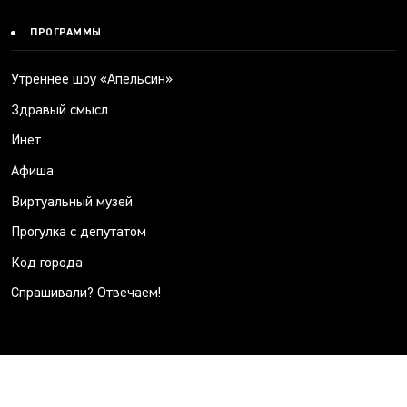
ПРОГРАММЫ
Утреннее шоу «Апельсин»
Здравый смысл
Инет
Афиша
Виртуальный музей
Прогулка с депутатом
Код города
Спрашивали? Отвечаем!
НОВОСТИ