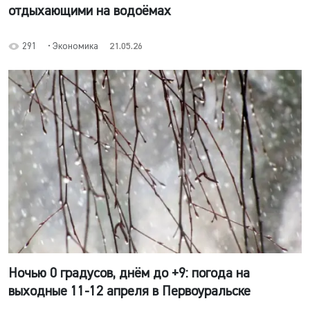
отдыхающими на водоёмах
291
• Экономика
21.05.26
Ночью 0 градусов, днём до +9: погода на
выходные 11-12 апреля в Первоуральске