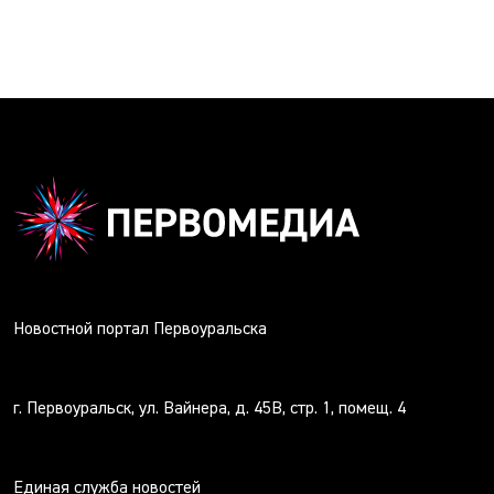
Новостной портал Первоуральска
г. Первоуральск, ул. Вайнера, д. 45В, стр. 1, помещ. 4
Единая служба новостей