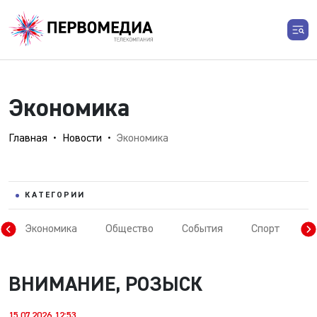
Экономика
Главная
Новости
Экономика
КАТЕГОРИИ
Экономика
Общество
События
Спорт
У
ВНИМАНИЕ, РОЗЫСК
15.07.2026 12:53