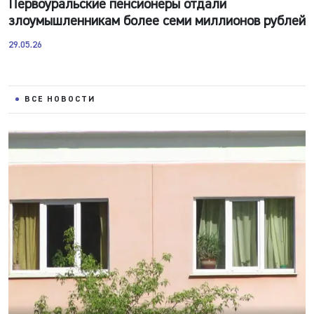
Первоуральские пенсионеры отдали
злоумышленникам более семи миллионов рублей
29.05.26
ВСЕ НОВОСТИ