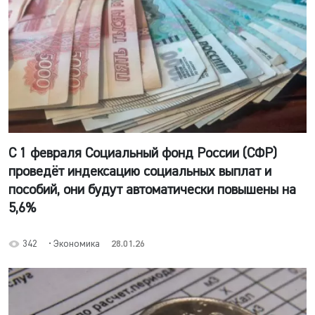
С 1 февраля Социальный фонд России (СФР)
проведёт индексацию социальных выплат и
пособий, они будут автоматически повышены на
5,6%
342
• Экономика
28.01.26