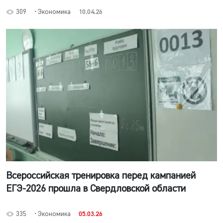
309
• Экономика
10.04.26
Всероссийская тренировка перед кампанией
ЕГЭ-2026 прошла в Свердловской области
335
• Экономика
05.03.26