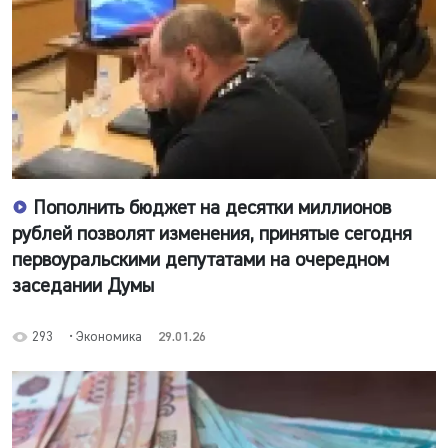
Пополнить бюджет на десятки миллионов
рублей позволят изменения, принятые сегодня
первоуральскими депутатами на очередном
заседании Думы
293
• Экономика
29.01.26