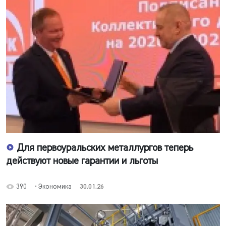
Для первоуральских металлургов теперь
действуют новые гарантии и льготы
390
• Экономика
30.01.26