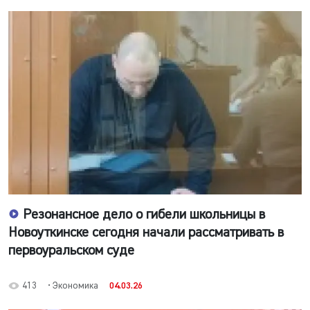
Резонансное дело о гибели школьницы в
Новоуткинске сегодня начали рассматривать в
первоуральском суде
413
• Экономика
04.03.26