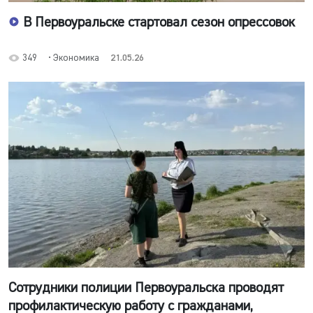
В Первоуральске стартовал сезон опрессовок
349
• Экономика
21.05.26
Сотрудники полиции Первоуральска проводят
профилактическую работу с гражданами,