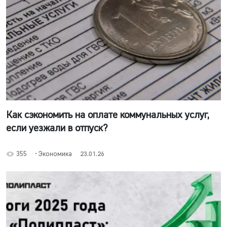
Как сэкономить на оплате коммунальных услуг,
если уезжали в отпуск?
355
• Экономика
23.01.26