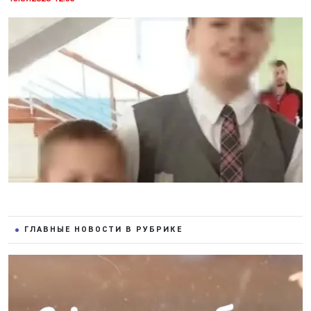
ГЛАВНЫЕ НОВОСТИ В РУБРИКЕ