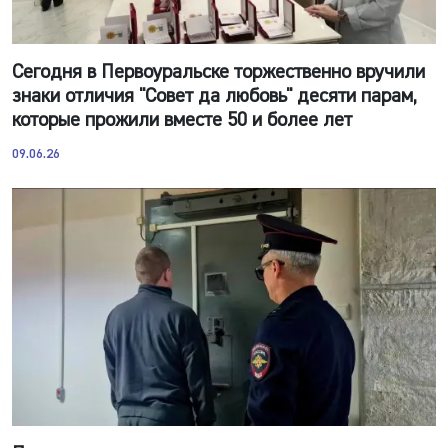
Сегодня в Первоуральске торжественно вручили
знаки отличия "Совет да любовь" десяти парам,
которые прожили вместе 50 и более лет
09.06.26