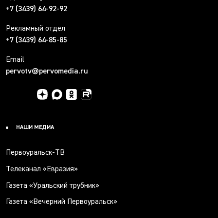
+7 (3439) 64-92-92
Рекламный отдел
+7 (3439) 64-85-85
Email
pervotv@pervomedia.ru
НАШИ МЕДИА
Первоуральск-ТВ
Телеканал «Евразия»
Газета «Уральский трубник»
Газета «Вечерний Первоуральск»