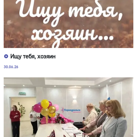
Ищу тебя, хозяин
30.06.26