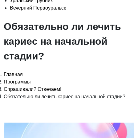
Уральский трубник
Вечерний Первоуральск
Обязательно ли лечить
кариес на начальной
стадии?
Главная
Программы
Спрашивали? Отвечаем!
Обязательно ли лечить кариес на начальной стадии?