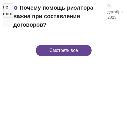
01
нет
Почему помощь риэлтора
декабря
фото
важна при составлении
2023
договоров?
Смотреть все