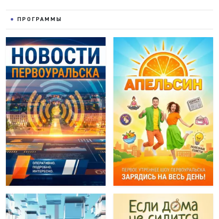
ПРОГРАММЫ