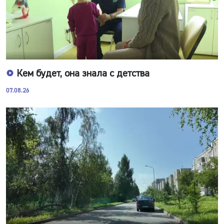
Кем будет, она знала с детства
07.08.26