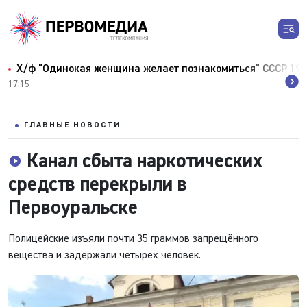
Х/ф "Одинокая женщина желает познакомиться" СССР 198
17:15
ГЛАВНЫЕ НОВОСТИ
Канал сбыта наркотических
средств перекрыли в
Первоуральске
Полицейские изъяли почти 35 граммов запрещённого
вещества и задержали четырёх человек.