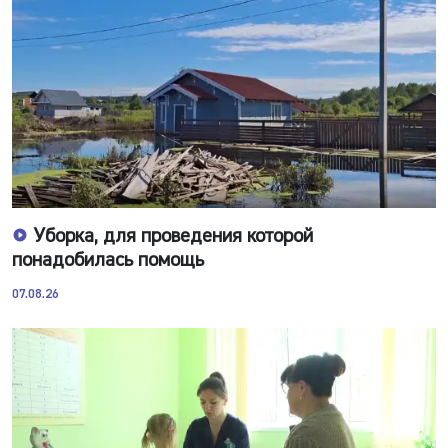
Уборка, для проведения которой
понадобилась помощь
07.08.26