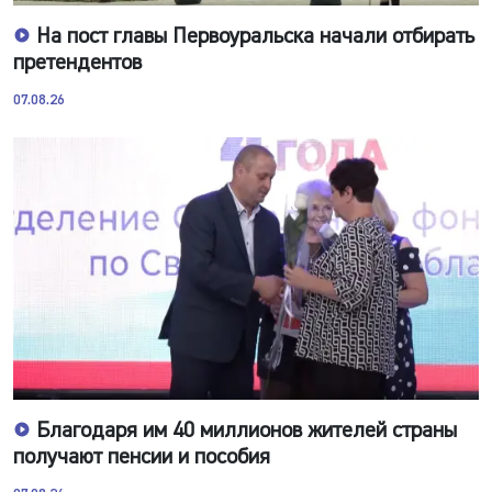
На пост главы Первоуральска начали отбирать
претендентов
07.08.26
Благодаря им 40 миллионов жителей страны
получают пенсии и пособия