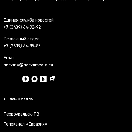
Единая служба новостей
+7 (3439) 64-92-92
Рекламный отдел
+7 (3439) 64-85-85
Email
pervotv@pervomedia.ru
НАШИ МЕДИА
Первоуральск-ТВ
Телеканал «Евразия»