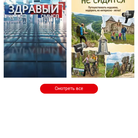
Смотреть все