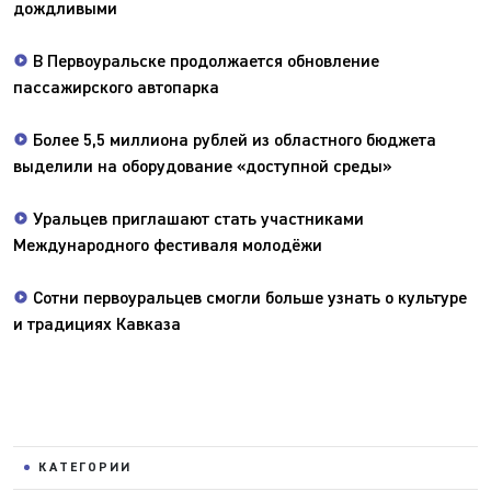
дождливыми
В Первоуральске продолжается обновление
пассажирского автопарка
Более 5,5 миллиона рублей из областного бюджета
выделили на оборудование «доступной среды»
Уральцев приглашают стать участниками
Международного фестиваля молодёжи
Сотни первоуральцев смогли больше узнать о культуре
и традициях Кавказа
КАТЕГОРИИ