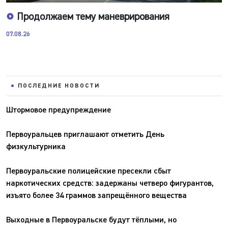
Продолжаем тему маневрирования
07.08.26
ПОСЛЕДНИЕ НОВОСТИ
Штормовое предупреждение
Первоуральцев приглашают отметить День
физкультурника
Первоуральские полицейские пресекли сбыт
наркотических средств: задержаны четверо фигурантов,
изъято более 34 граммов запрещённого вещества
Выходные в Первоуральске будут тёплыми, но