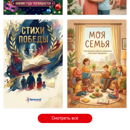
Смотреть все