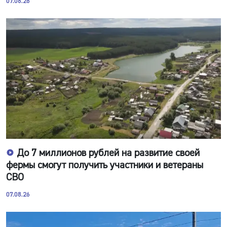
07.08.26
До 7 миллионов рублей на развитие своей
фермы смогут получить участники и ветераны
СВО
07.08.26