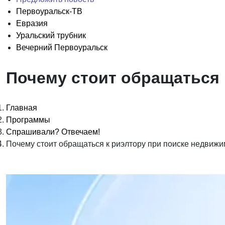
Первоуральск-ТВ
Евразия
Уральский трубник
Вечерний Первоуральск
Почему стоит обращаться 
Главная
Программы
Спрашивали? Отвечаем!
Почему стоит обращаться к риэлтору при поиске недвиж