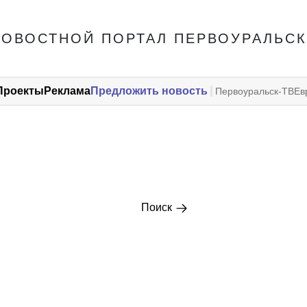
НОВОСТНОЙ ПОРТАЛ ПЕРВОУРАЛЬСК
Проекты
Реклама
Предложить новость
Первоуральск-ТВ
Ев
Поиск