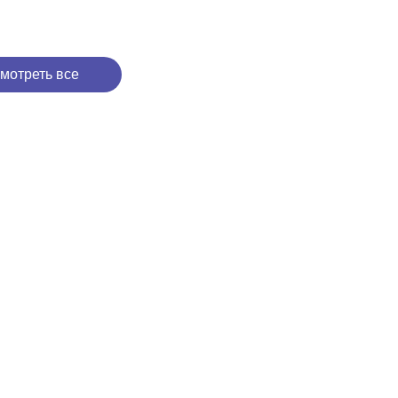
мотреть все