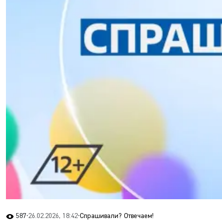
587
•
26.02.2026, 18:42
•
Спрашивали? Отвечаем!