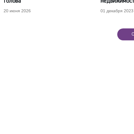
Голова
недвижимост
20 июня 2026
01 декабря 2023
С