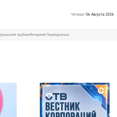
Четверг
06 Августа 2026
Уральский трубник
Вечерний Первоуральск