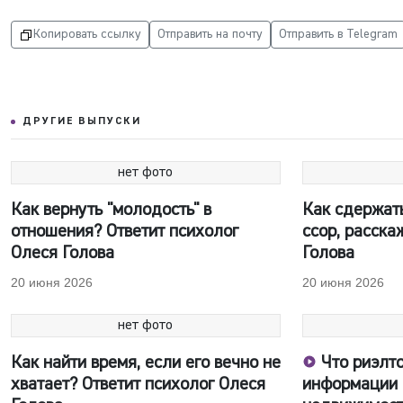
Копировать ссылку
Отправить на почту
Отправить в Telegram
ДРУГИЕ ВЫПУСКИ
нет фото
Как вернуть "молодость" в
Как сдержат
отношения? Ответит психолог
ссор, расска
Олеся Голова
Голова
20 июня 2026
20 июня 2026
нет фото
Как найти время, если его вечно не
Что риэлто
хватает? Ответит психолог Олеся
информации 