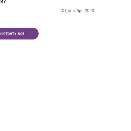
и?
01 декабря 2023
мотреть все