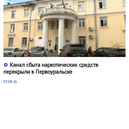
Канал сбыта наркотических средств
перекрыли в Первоуральске
07.08.26