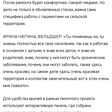
После ремонта будет комфортнее, говорят медики. Но
дело не только в обновлённых стенах, важна сама
специфика работы с пациентами на сельской
территории.
ИРИНА НЮТИНА, ФЕЛЬДШЕР: «Ты понимаешь их, ты
знаешь полностью всё своё население, так как я работаю
в основном с детьми, я знаю всех деток, я знаю их
родителей, знаю, почему у них могут быть хронические
заболевания, почему они могут заболеть, также здесь
очень красиво, на самом деле здесь очень красивая
территория и коллектив замечательный, вот в этом очень
мне повезло».
Для удобства врачей в рамках пилотного проекта
используют интерактивную панель, где собрана