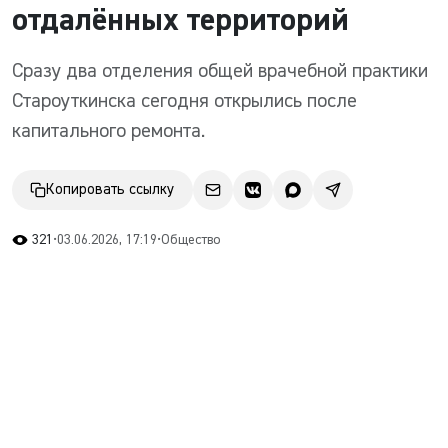
отдалённых территорий
Сразу два отделения общей врачебной практики
Староуткинска сегодня открылись после
капитального ремонта.
Копировать ссылку
321
•
03.06.2026, 17:19
•
Общество