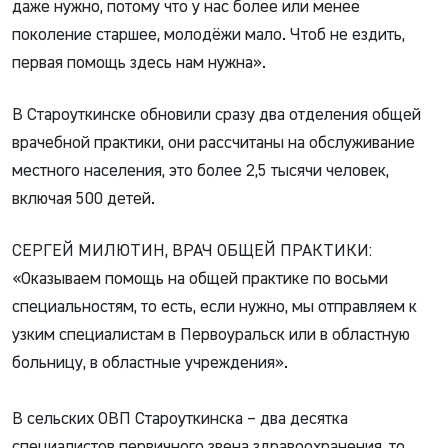
даже нужно, потому что у нас более или менее
поколение старшее, молодёжи мало. Чтоб не ездить,
первая помощь здесь нам нужна».
В Староуткинске обновили сразу два отделения общей
врачебной практики, они рассчитаны на обслуживание
местного населения, это более 2,5 тысячи человек,
включая 500 детей.
СЕРГЕЙ МИЛЮТИН, ВРАЧ ОБЩЕЙ ПРАКТИКИ:
«Оказываем помощь на общей практике по восьми
специальностям, то есть, если нужно, мы отправляем к
узким специалистам в Первоуральск или в областную
больницу, в областные учреждения».
В сельских ОВП Староуткинска – два десятка
специалистов первичного звена здравоохранения, то