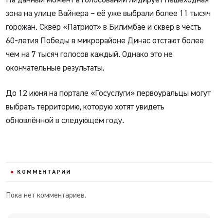
зона на улице Вайнера – её уже выбрали более 11 тысяч
горожан. Сквер «Патриот» в Билимбае и сквер в честь
60-летия Победы в микрорайоне Динас отстают более
чем на 7 тысяч голосов каждый. Однако это не
окончательные результаты.
До 12 июня на портале «Госуслуги» первоуральцы могут
выбрать территорию, которую хотят увидеть
обновлённой в следующем году.
КОММЕНТАРИИ
Пока нет комментариев.