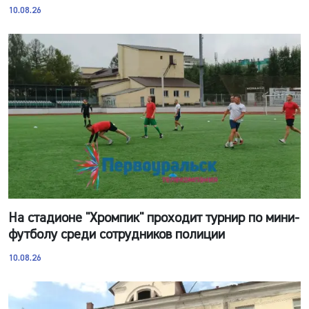
10.08.26
На стадионе "Хромпик" проходит турнир по мини-
футболу среди сотрудников полиции
10.08.26