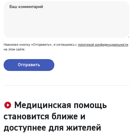
Нажимая кнопку «Отправить», я соглашаюсь с
политикой конфиденциальности
на этом сайте.
Отправить
Медицинская помощь
становится ближе и
доступнее для жителей