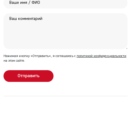
Нажимая кнопку «Отправить», я соглашаюсь с
политикой конфиденциальности
на этом сайте.
Отправить