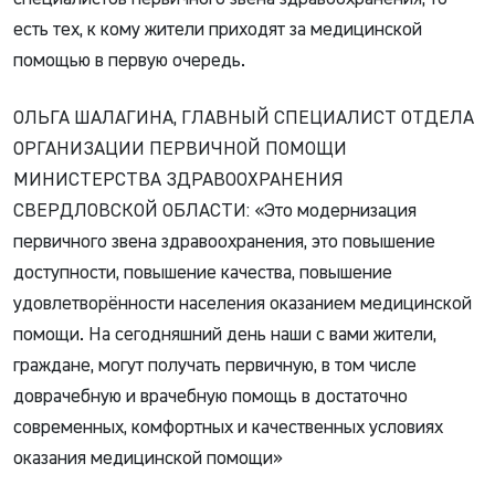
есть тех, к кому жители приходят за медицинской
помощью в первую очередь.
ОЛЬГА ШАЛАГИНА, ГЛАВНЫЙ СПЕЦИАЛИСТ ОТДЕЛА
ОРГАНИЗАЦИИ ПЕРВИЧНОЙ ПОМОЩИ
МИНИСТЕРСТВА ЗДРАВООХРАНЕНИЯ
СВЕРДЛОВСКОЙ ОБЛАСТИ: «Это модернизация
первичного звена здравоохранения, это повышение
доступности, повышение качества, повышение
удовлетворённости населения оказанием медицинской
помощи. На сегодняшний день наши с вами жители,
граждане, могут получать первичную, в том числе
доврачебную и врачебную помощь в достаточно
современных, комфортных и качественных условиях
оказания медицинской помощи»