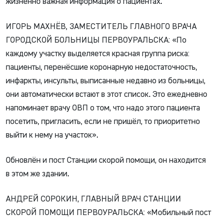
жизненно важная информация о пациентах.
ИГОРЬ МАХНЁВ, ЗАМЕСТИТЕЛЬ ГЛАВНОГО ВРАЧА
ГОРОДСКОЙ БОЛЬНИЦЫ ПЕРВОУРАЛЬСКА: «По
каждому участку выделяется красная группа риска:
пациенты, перенёсшие коронарную недостаточность,
инфаркты, инсульты, выписанные недавно из больницы,
они автоматически встают в этот список. Это ежедневно
напоминает врачу ОВП о том, что надо этого пациента
посетить, пригласить, если не пришёл, то приоритетно
выйти к нему на участок».
Обновлён и пост Станции скорой помощи, он находится
в этом же здании.
АНДРЕЙ СОРОКИН, ГЛАВНЫЙ ВРАЧ СТАНЦИИ
СКОРОЙ ПОМОЩИ ПЕРВОУРАЛЬСКА: «Мобильный пост