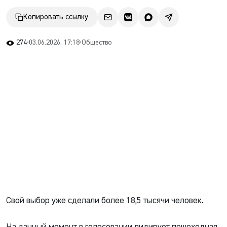
Копировать ссылку
274
•
03.06.2026, 17:18
•
Общество
Свой выбор уже сделали более 18,5 тысячи человек.
На данный момент в голосовании лидирует пешеходная