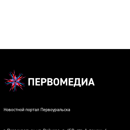
Новостной портал Первоуральска