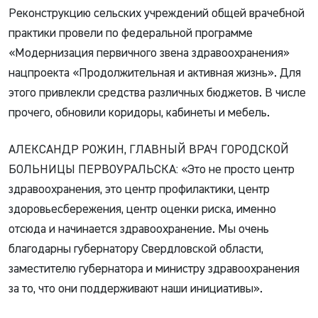
Реконструкцию сельских учреждений общей врачебной
практики провели по федеральной программе
«Модернизация первичного звена здравоохранения»
нацпроекта «Продолжительная и активная жизнь». Для
этого привлекли средства различных бюджетов. В числе
прочего, обновили коридоры, кабинеты и мебель.
АЛЕКСАНДР РОЖИН, ГЛАВНЫЙ ВРАЧ ГОРОДСКОЙ
БОЛЬНИЦЫ ПЕРВОУРАЛЬСКА: «Это не просто центр
здравоохранения, это центр профилактики, центр
здоровьесбережения, центр оценки риска, именно
отсюда и начинается здравоохранение. Мы очень
благодарны губернатору Свердловской области,
заместителю губернатора и министру здравоохранения
за то, что они поддерживают наши инициативы».