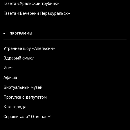
Газета «Уральский трубник»
Газета «Вечерний Первоуральск»
ПРОГРАММЫ
Утреннее шоу «Апельсин»
Здравый смысл
Инет
Афиша
Виртуальный музей
Прогулка с депутатом
Код города
Спрашивали? Отвечаем!