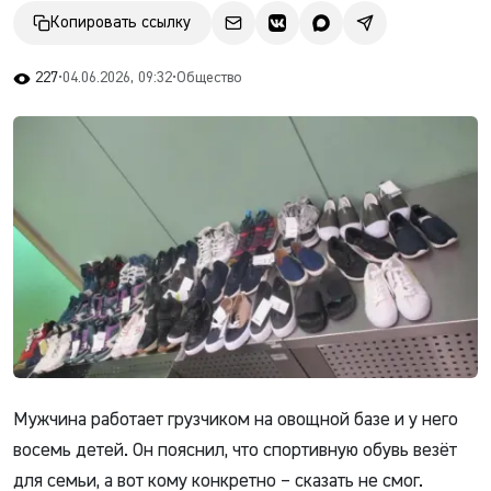
Копировать ссылку
227
•
04.06.2026, 09:32
•
Общество
Мужчина работает грузчиком на овощной базе и у него
восемь детей. Он пояснил, что спортивную обувь везёт
для семьи, а вот кому конкретно – сказать не смог.