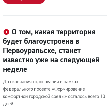
О том, какая территория
будет благоустроена в
Первоуральске, станет
известно уже на следующей
неделе
До окончания голосования в рамках
федерального проекта «Формирование
комфортной городской среды» осталось всего 10
дней.