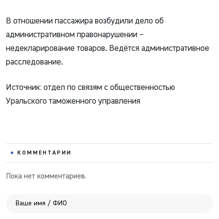
В отношении пассажира возбудили дело об
административном правонарушении –
недекларирование товаров. Ведётся административное
расследование.
Источник: отдел по связям с общественностью
Уральского таможенного управления
КОММЕНТАРИИ
Пока нет комментариев.