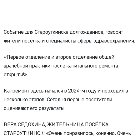
Событие для Староуткинска долгожданное, говорят
жители посёлка и специалисты сферы здравоохранения.
«Первое отделение и второе отделение общей
врачебной практики после капитального ремонта
открыты!»
Капремонт здесь начался в 2024-м году и проходил в
несколько этапов. Сегодня первые посетители
оценивают его результаты.
ВЕРА СЕДОХИНА, ЖИТЕЛЬНИЦА ПОСЁЛКА
СТАРОУТКИНСК: «Очень понравилось, конечно. Очень