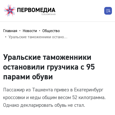
Главная
Новости
Общество
Уральские таможенники остановили грузчика с 95 парами обуви
Уральские таможенники
остановили грузчика с 95
парами обуви
Пассажир из Ташкента привез в Екатеринбург
кроссовки и кеды общим весом 52 килограмма.
Однако декларировать обувь не стал.