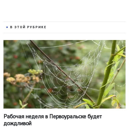
В ЭТОЙ РУБРИКЕ
Рабочая неделя в Первоуральске будет
дождливой