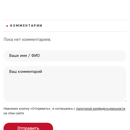
КОММЕНТАРИИ
Пока нет комментариев.
Нажимая кнопку «Отправить», я соглашаюсь с
политикой конфиденциальности
на этом сайте.
Отправить