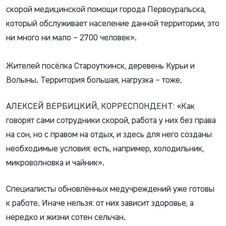
скорой медицинской помощи города Первоуральска,
который обслуживает население данной территории, это
ни много ни мало – 2700 человек».
Жителей посёлка Староуткинск, деревень Курьи и
Волыны. Территория большая, нагрузка – тоже.
АЛЕКСЕЙ ВЕРБИЦКИЙ, КОРРЕСПОНДЕНТ: «Как
говорят сами сотрудники скорой, работа у них без права
на сон, но с правом на отдых, и здесь для него созданы
необходимые условия: есть, например, холодильник,
микроволновка и чайник».
Специалисты обновлённых медучреждений уже готовы
к работе. Иначе нельзя: от них зависит здоровье, а
нередко и жизни сотен сельчан.