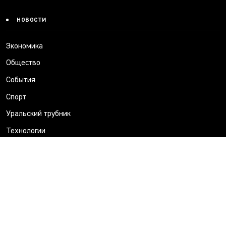
НОВОСТИ
Экономика
Общество
События
Спорт
Уральский трубник
Технологии
Здоровье
Происшествия
Политика
Свердловская область