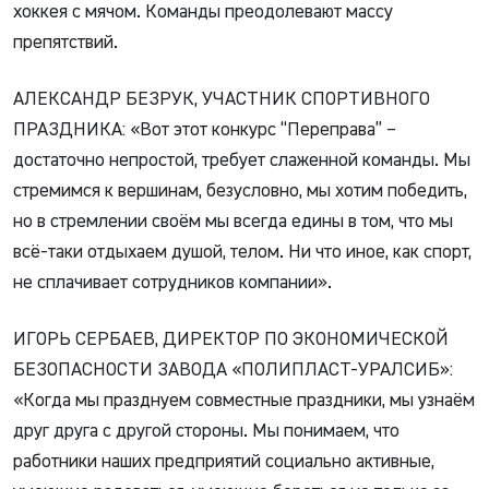
хоккея с мячом. Команды преодолевают массу
препятствий.
АЛЕКСАНДР БЕЗРУК, УЧАСТНИК СПОРТИВНОГО
ПРАЗДНИКА: «Вот этот конкурс “Переправа” –
достаточно непростой, требует слаженной команды. Мы
стремимся к вершинам, безусловно, мы хотим победить,
но в стремлении своём мы всегда едины в том, что мы
всё-таки отдыхаем душой, телом. Ни что иное, как спорт,
не сплачивает сотрудников компании».
ИГОРЬ СЕРБАЕВ, ДИРЕКТОР ПО ЭКОНОМИЧЕСКОЙ
БЕЗОПАСНОСТИ ЗАВОДА «ПОЛИПЛАСТ-УРАЛСИБ»:
«Когда мы празднуем совместные праздники, мы узнаём
друг друга с другой стороны. Мы понимаем, что
работники наших предприятий социально активные,