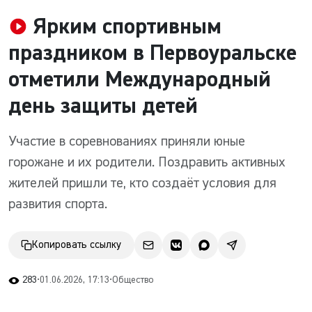
Ярким спортивным
праздником в Первоуральске
отметили Международный
день защиты детей
Участие в соревнованиях приняли юные
горожане и их родители. Поздравить активных
жителей пришли те, кто создаёт условия для
развития спорта.
Копировать ссылку
283
•
01.06.2026, 17:13
•
Общество