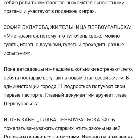
себя в роли травматологов, знакомятся с известными
поэтами и участвуют в подвижных играх.
СОФИЯ БУЛАТОВА, ЖИТЕЛЬНИЦА ПЕРВОУРАЛЬСКА:
«Мне нравится, потому что тут очень свежо, можно
гулять, играть с друзьями, гулять и проходить разные
испытания».
Пока детсадовцы и младшие школьники встречают лето,
ребята постарше вступают в новый этап своей жизни. В
администрации города 11 подростков получают свои
первые паспорта. Главный документ им вручает глава
Первоуральска.
ИГОРЬ КАБЕЦ, ГЛАВА ПЕРВОУРАЛЬСКА: «Хочу
пожелать вам уважать старших, чтить законы нашей
Родины и оставаться патриотами. Именно на этих вещах