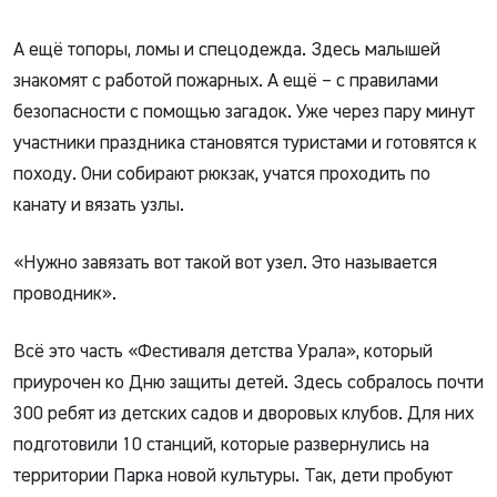
А ещё топоры, ломы и спецодежда. Здесь малышей
знакомят с работой пожарных. А ещё – с правилами
безопасности с помощью загадок. Уже через пару минут
участники праздника становятся туристами и готовятся к
походу. Они собирают рюкзак, учатся проходить по
канату и вязать узлы.
«Нужно завязать вот такой вот узел. Это называется
проводник».
Всё это часть «Фестиваля детства Урала», который
приурочен ко Дню защиты детей. Здесь собралось почти
300 ребят из детских садов и дворовых клубов. Для них
подготовили 10 станций, которые развернулись на
территории Парка новой культуры. Так, дети пробуют