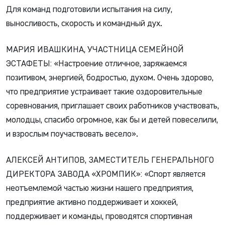
Для команд подготовили испытания на силу,
выносливость, скорость и командный дух.
МАРИЯ ИВАШКИНА, УЧАСТНИЦА СЕМЕЙНОЙ
ЭСТАФЕТЫ: «Настроение отличное, заряжаемся
позитивом, энергией, бодростью, духом. Очень здорово,
что предприятие устраивает такие оздоровительные
соревнования, приглашает своих работников участвовать,
молодцы, спасибо огромное, как бы и детей повеселили,
и взрослым поучаствовать весело».
АЛЕКСЕЙ АНТИПОВ, ЗАМЕСТИТЕЛЬ ГЕНЕРАЛЬНОГО
ДИРЕКТОРА ЗАВОДА «ХРОМПИК»: «Спорт является
неотъемлемой частью жизни нашего предприятия,
предприятие активно поддерживает и хоккей,
поддерживает и команды, проводятся спортивная