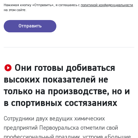
Нажимая кнопку «Отправить», я соглашаюсь с
политикой конфиденциальности
на этом сайте.
Отправить
Они готовы добиваться
высоких показателей не
только на производстве, но и
в спортивных состязаниях
Сотрудники двух ведущих химических
предприятий Первоуральска отметили свой
профессиональный праздник, устроив «Большие