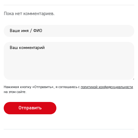
Пока нет комментариев.
Нажимая кнопку «Отправить», я соглашаюсь с
политикой конфиденциальности
на этом сайте.
Отправить