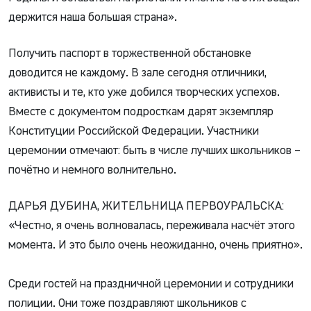
держится наша большая страна».
Получить паспорт в торжественной обстановке
доводится не каждому. В зале сегодня отличники,
активисты и те, кто уже добился творческих успехов.
Вместе с документом подросткам дарят экземпляр
Конституции Российской Федерации. Участники
церемонии отмечают: быть в числе лучших школьников –
почётно и немного волнительно.
ДАРЬЯ ДУБИНА, ЖИТЕЛЬНИЦА ПЕРВОУРАЛЬСКА:
«Честно, я очень волновалась, переживала насчёт этого
момента. И это было очень неожиданно, очень приятно».
Среди гостей на праздничной церемонии и сотрудники
полиции. Они тоже поздравляют школьников с