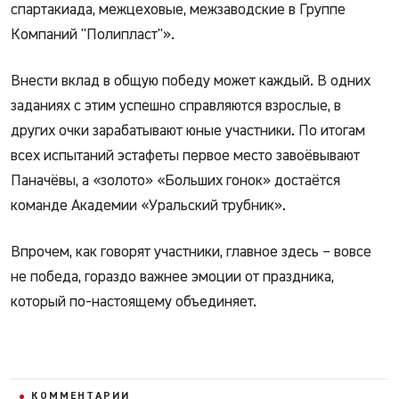
спартакиада, межцеховые, межзаводские в Группе
Компаний "Полипласт"».
Внести вклад в общую победу может каждый. В одних
заданиях с этим успешно справляются взрослые, в
других очки зарабатывают юные участники. По итогам
всех испытаний эстафеты первое место завоёвывают
Паначёвы, а «золото» «Больших гонок» достаётся
команде Академии «Уральский трубник».
Впрочем, как говорят участники, главное здесь – вовсе
не победа, гораздо важнее эмоции от праздника,
который по-настоящему объединяет.
КОММЕНТАРИИ