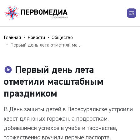
Главная
Новости
Общество
Первый день лета отметили масштабным праздником
Первый день лета
отметили масштабным
праздником
В День защиты детей в Первоуральске устроили
квест для юных горожан, а подросткам,
добившимся успехов в учёбе и творчестве,
торжественно вручили первые паспорта.