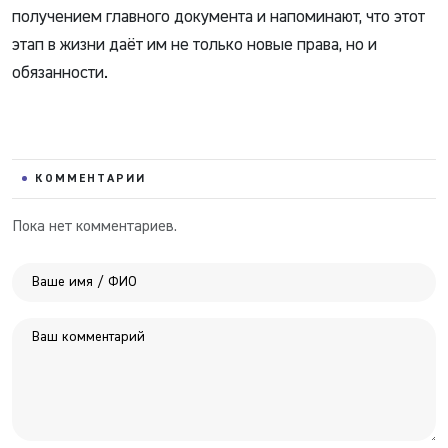
получением главного документа и напоминают, что этот
этап в жизни даёт им не только новые права, но и
обязанности.
КОММЕНТАРИИ
Пока нет комментариев.