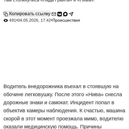
Копировать ссылку
491
•
04.05.2026, 17:42
•
Происшествия
Водитель внедорожника въехал в стоявшую на
обочине легковушку. После этого «Нива» снесла
дорожные знаки и самокат. Инцидент попал в
объектив камеры наблюдения. К счастью, машина
скорой в этот момент проезжала мимо, водителю
оказали медицинскую помощь. Причины