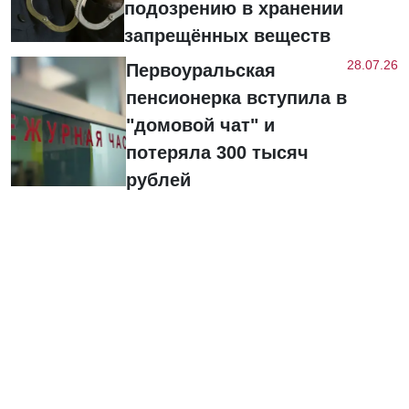
подозрению в хранении
запрещённых веществ
28.07.26
Первоуральская
пенсионерка вступила в
"домовой чат" и
потеряла 300 тысяч
рублей