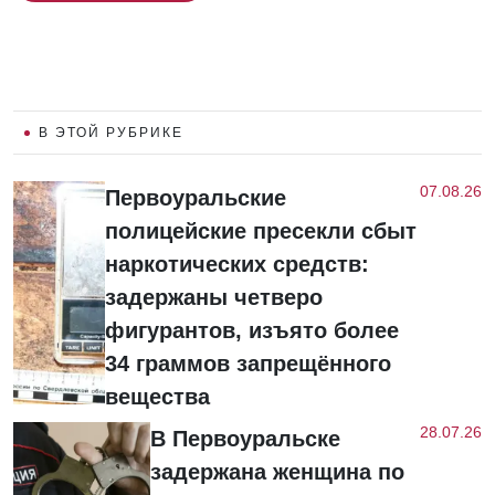
В ЭТОЙ РУБРИКЕ
07.08.26
Первоуральские
полицейские пресекли сбыт
наркотических средств:
задержаны четверо
фигурантов, изъято более
34 граммов запрещённого
вещества
28.07.26
В Первоуральске
задержана женщина по