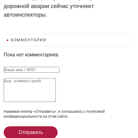
дорожной аварии сейчас уточняют
автоинспекторы.
КОММЕНТАРИИ
Пока нет комментариев.
Нажимая кнопку «Отправить», я соглашаюсь с
политикой
конфиденциальности
на этом сайте.
Отправить