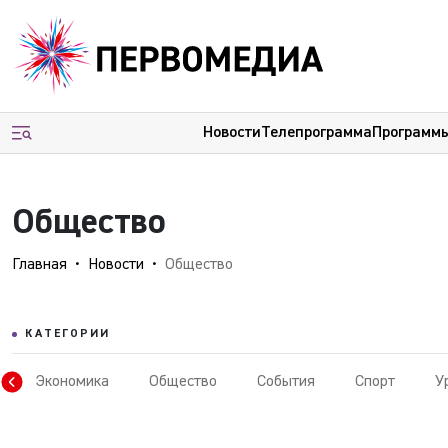
Новости
Телепрограмма
Программ
Общество
Главная
Новости
Общество
КАТЕГОРИИ
Экономика
Общество
События
Спорт
У