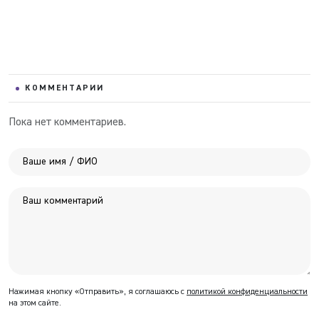
КОММЕНТАРИИ
Пока нет комментариев.
Нажимая кнопку «Отправить», я соглашаюсь с
политикой конфиденциальности
на этом сайте.