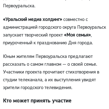
Первоуральска.
«Уральский медиа холдинг»
совместно с
администрацией городского округа Первоуральск
запускает творческий проект
«Моя семья»
,
приуроченный к празднованию Дня города.
Юным жителям Первоуральска предлагают
рассказать о самом главном — о своей семье.
Участники проекта прочитают стихотворения в
студии телеканала, а их выступления увидят
зрители городского телевидения.
Кто может принять участие