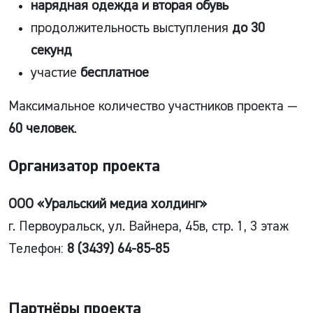
нарядная одежда и вторая обувь
продолжительность выступления
до 30
секунд
участие
бесплатное
Максимальное количество участников проекта —
60 человек
.
Организатор проекта
ООО «Уральский медиа холдинг»
г. Первоуральск, ул. Вайнера, 45в, стр. 1, 3 этаж
Телефон:
8 (3439) 64-85-85
Партнёры проекта