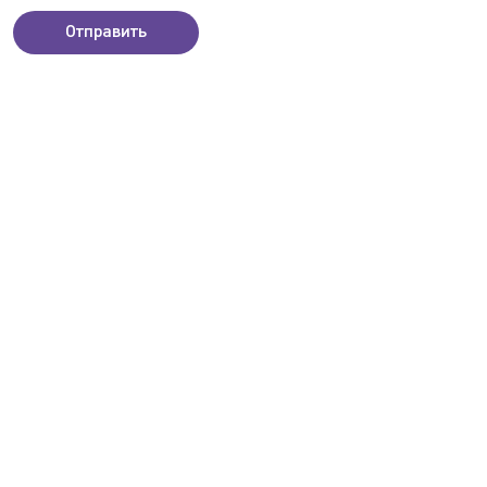
Отправить