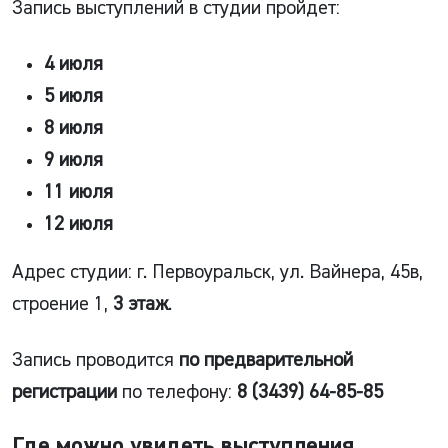
Запись выступлений в студии пройдет:
4 июля
5 июля
8 июля
9 июля
11 июля
12 июля
Адрес студии: г. Первоуральск, ул. Вайнера, 45в,
строение 1,
3 этаж
.
Запись проводится
по предварительной
регистрации
по телефону:
8 (3439) 64-85-85
Где можно увидеть выступления