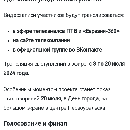
Видеозаписи участников будут транслироваться:
в эфире телеканалов ПТВ и «Евразия-360»
на сайте телекомпании
в официальной группе во ВКонтакте
Трансляция выступлений в эфире:
с 8 по 20 июля
2024 года.
Особенным моментом проекта станет показ
стихотворений
20 июля, в День города
, на
большом экране в центре Первоуральска.
Голосование и финал