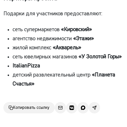
Подарки для участников предоставляют:
сеть супермаркетов
«Кировский»
агентство недвижимости
«Этажи»
жилой комплекс
«Акварель»
сеть ювелирных магазинов
«У Золотой Горы»
ItalianPizza
детский развлекательный центр
«Планета
Счастья»
Копировать ссылку