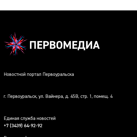
Новостной портал Первоуральска
г. Первоуральск, ул. Вайнера, д. 45В, стр. 1, помещ. 4
Единая служба новостей
+7 (3439) 64-92-92