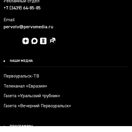
Рекламный отдел
+7 (3439) 64-85-85
Email
pervotv@pervomedia.ru
НАШИ МЕДИА
Первоуральск-ТВ
Телеканал «Евразия»
Газета «Уральский трубник»
Газета «Вечерний Первоуральск»
ПРОГРАММЫ