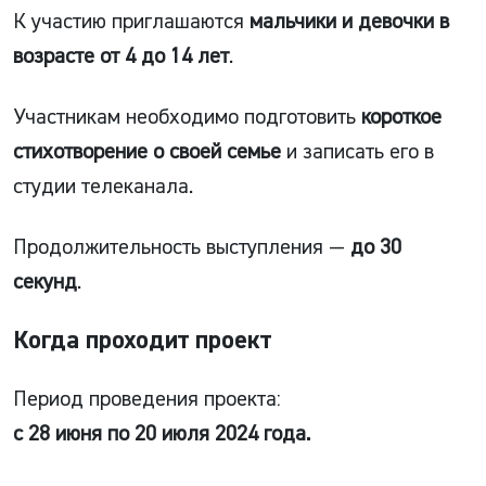
К участию приглашаются
мальчики и девочки в
возрасте от 4 до 14 лет
.
Участникам необходимо подготовить
короткое
стихотворение о своей семье
и записать его в
студии телеканала.
Продолжительность выступления —
до 30
секунд
.
Когда проходит проект
Период проведения проекта:
с 28 июня по 20 июля 2024 года.