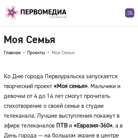
Моя Семья
Главная
Проекты
Моя Семья
Ко Дню города Первоуральска запускается
творческий проект
«Моя семья»
. Мальчики и
девочки от 4 до 14 лет смогут прочитать
стихотворение о своей семье в студии
телеканала. Лучшие выступления покажут в
эфире телеканалов
ПТВ
и
«Евразия-360»
, а в
День города — на большом экране в центре