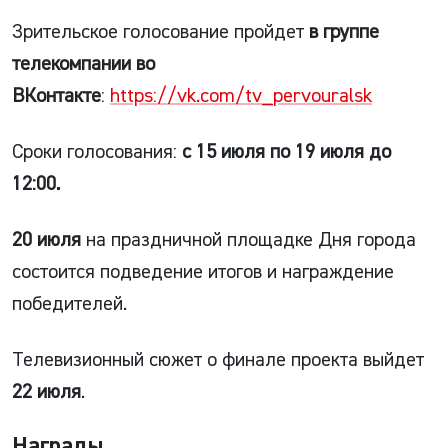
Зрительское голосование пройдет
в группе
телекомпании во
ВКонтакте
:
https://vk.com/tv_pervouralsk
Сроки голосования:
с 15 июля по 19 июля до
12:00.
20 июля
на праздничной площадке Дня города
состоится подведение итогов и награждение
победителей.
Телевизионный сюжет о финале проекта выйдет
22 июля
.
Награды