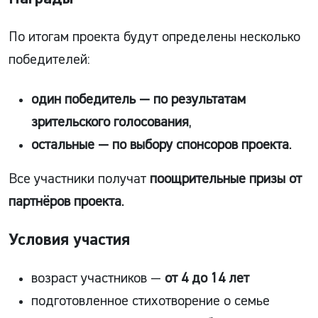
По итогам проекта будут определены несколько
победителей:
один победитель — по результатам
зрительского голосования
,
остальные — по выбору спонсоров проекта
.
Все участники получат
поощрительные призы от
партнёров проекта
.
Условия участия
возраст участников —
от 4 до 14 лет
подготовленное стихотворение о семье