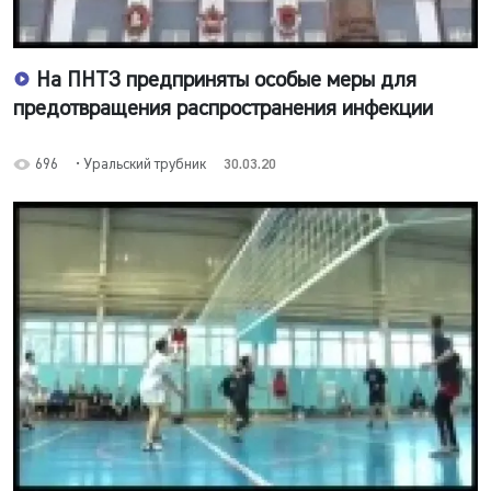
На ПНТЗ предприняты особые меры для
предотвращения распространения инфекции
696
• Уральский трубник
30.03.20