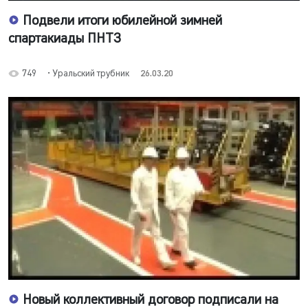
Подвели итоги юбилейной зимней
спартакиады ПНТЗ
749
• Уральский трубник
26.03.20
Новый коллективный договор подписали на