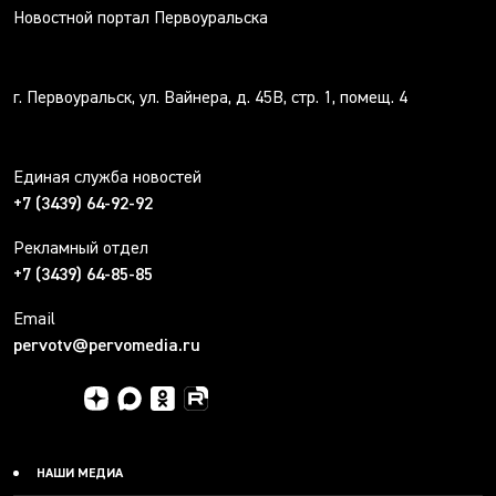
Новостной портал Первоуральска
г. Первоуральск, ул. Вайнера, д. 45В, стр. 1, помещ. 4
Единая служба новостей
+7 (3439) 64-92-92
Рекламный отдел
+7 (3439) 64-85-85
Email
pervotv@pervomedia.ru
НАШИ МЕДИА