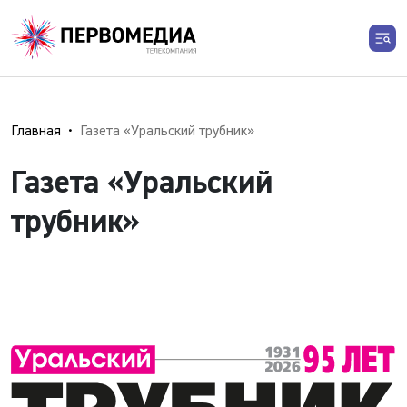
Главная
Газета «Уральский трубник»
Газета «Уральский
трубник»