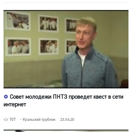
Совет молодежи ПНТЗ проведет квест в сети
интернет
707
• Уральский трубник
23.04.20