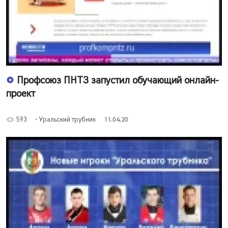
Профсоюз ПНТЗ запустил обучающий онлайн-
проект
593
• Уральский трубник
11.04.20