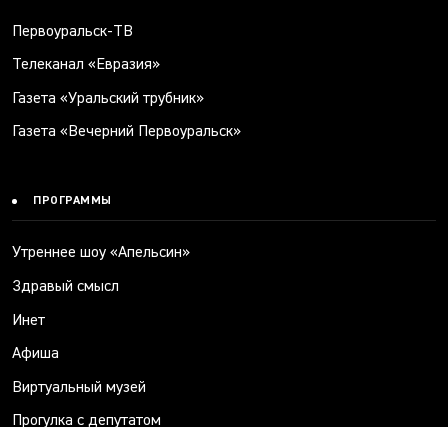
Первоуральск-ТВ
Телеканал «Евразия»
Газета «Уральский трубник»
Газета «Вечерний Первоуральск»
ПРОГРАММЫ
Утреннее шоу «Апельсин»
Здравый смысл
Инет
Афиша
Виртуальный музей
Прогулка с депутатом