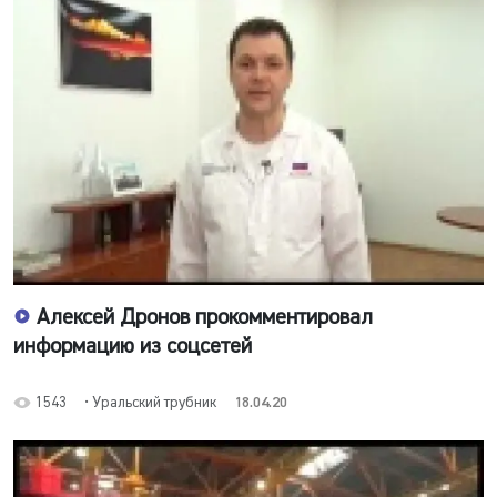
Алексей Дронов прокомментировал
информацию из соцсетей
1543
• Уральский трубник
18.04.20