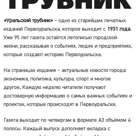
«Уральский трубник»
– одно из старейших печатных
изданий Первоуральска, которое выходит с
1931 года
.
Уже 95 лет газета остаётся летописью городской
жизни, рассказывая о событиях, людях и предприятиях,
которые создают историю Первоуральска.
На страницах издания – актуальные новости города:
экономика, политика, культура, спорт и многое
другое
.
Каждую неделю читатели получают
достоверную информацию о самых важных событиях и
проектах, которые происходят в Первоуральске.
Газета выходит по четвергам в формате А3 объёмом 4
полосы. Каждый выпуск дополняет вкладка с