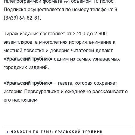
телепрограммой формата А4 объёмом 16 полос.
Подписка осуществляется по номеру телефона: 8
(3439) 64-82-81.
Тираж издания составляет от 2 200 до 2 800
экземпляров, а многолетняя история, внимание к
местной повестке и доверие читателей делают
«Уральский трубник»
одним из самых узнаваемых
городских изданий.
«Уральский трубник»
– газета, которая сохраняет
историю Первоуральска и ежедневно рассказывает о
его настоящем.
НОВОСТИ ПО ТЕМЕ: УРАЛЬСКИЙ ТРУБНИК