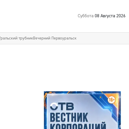
Суббота
08 Августа 2026
Уральский трубник
Вечерний Первоуральск