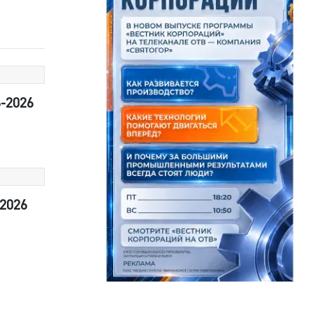
6-2026
-2026