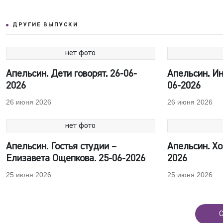
ДРУГИЕ ВЫПУСКИ
нет фото
Апельсин. Дети говорят. 26-06-
Апельсин. Ин
2026
06-2026
26 июня 2026
26 июня 2026
нет фото
Апельсин. Гостья студии –
Апельсин. Хоч
Елизавета Ощепкова. 25-06-2026
2026
25 июня 2026
25 июня 2026
С