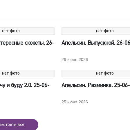
нет фото
нет фото
тересные сюжеты. 26-
Апельсин. Выпускной. 26-0
26 июня 2026
нет фото
нет фото
у и буду 2.0. 25-06-
Апельсин. Разминка. 25-06
25 июня 2026
мотреть все