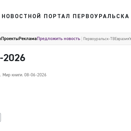
НОВОСТНОЙ ПОРТАЛ ПЕРВОУРАЛЬСКА
ы
Проекты
Реклама
Предложить новость
Первоуральск-ТВ
Евразия
6-2026
. Мир книги. 08-06-2026