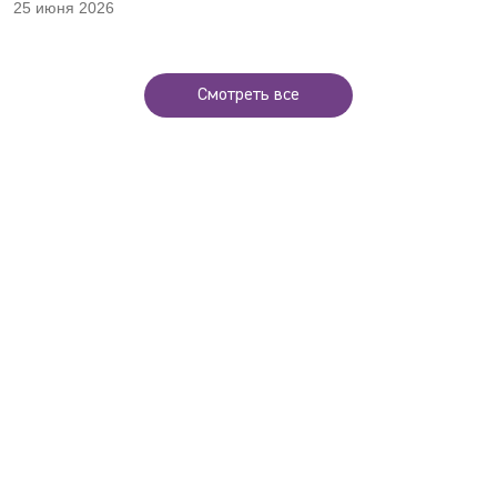
25 июня 2026
Смотреть все