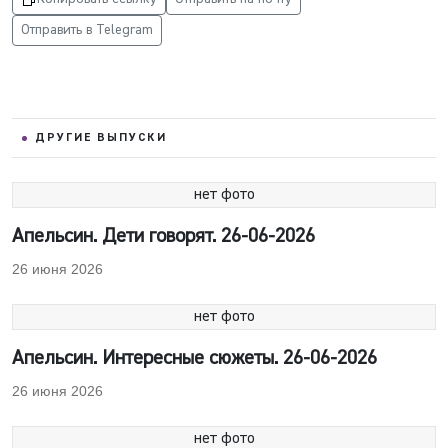
Отправить в Telegram
ДРУГИЕ ВЫПУСКИ
нет фото
Апельсин. Дети говорят. 26-06-2026
26 июня 2026
нет фото
Апельсин. Интересные сюжеты. 26-06-2026
26 июня 2026
нет фото