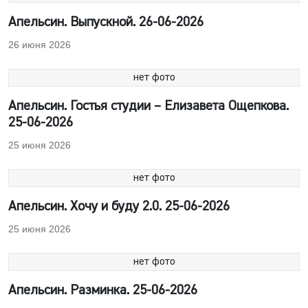
Апельсин. Выпускной. 26-06-2026
26 июня 2026
нет фото
Апельсин. Гостья студии – Елизавета Ощепкова.
25-06-2026
25 июня 2026
нет фото
Апельсин. Хочу и буду 2.0. 25-06-2026
25 июня 2026
нет фото
Апельсин. Разминка. 25-06-2026