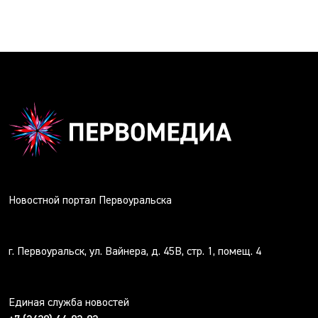
Новостной портал Первоуральска
г. Первоуральск, ул. Вайнера, д. 45В, стр. 1, помещ. 4
Единая служба новостей