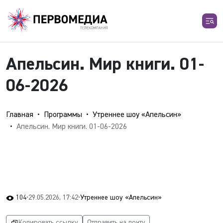
Апельсин. Мир книги. 01-
06-2026
Главная
Программы
Утреннее шоу «Апельсин»
Апельсин. Мир книги. 01-06-2026
104
•
29.05.2026, 17:42
•
Утреннее шоу «Апельсин»
Копировать ссылку
Отправить на почту