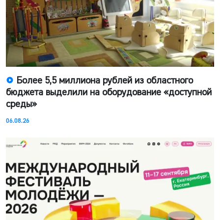
Более 5,5 миллиона рублей из областного
бюджета выделили на оборудование «доступной
среды»
06.08.26