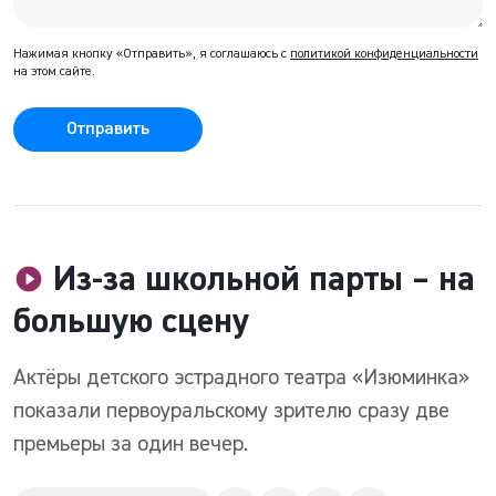
Нажимая кнопку «Отправить», я соглашаюсь с
политикой конфиденциальности
на этом сайте.
Отправить
Из-за школьной парты – на
большую сцену
Актёры детского эстрадного театра «Изюминка»
показали первоуральскому зрителю сразу две
премьеры за один вечер.