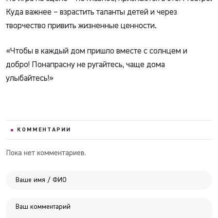
Куда важнее – взрастить таланты детей и через
творчество привить жизненные ценности.
«Чтобы в каждый дом пришло вместе с солнцем и
добро! Понапрасну не ругайтесь, чаще дома
улыбайтесь!»
КОММЕНТАРИИ
Пока нет комментариев.