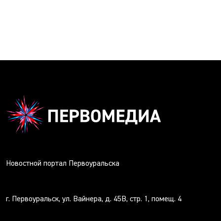
Новостной портал Первоуральска
г. Первоуральск, ул. Вайнера, д. 45В, стр. 1, помещ. 4