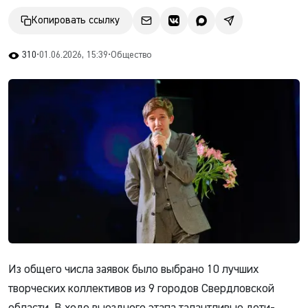
Копировать ссылку
310
•
01.06.2026, 15:39
•
Общество
Из общего числа заявок было выбрано 10 лучших
творческих коллективов из 9 городов Свердловской
области. В ходе выездного этапа талантливые дети-