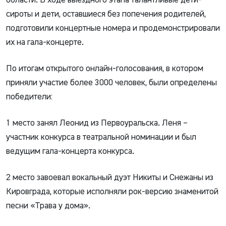
сироты и дети, оставшиеся без попечения родителей,
подготовили концертные номера и продемонстрировали
их на гала-концерте.
По итогам открытого онлайн-голосования, в котором
приняли участие более 3000 человек, были определены
победители:
1 место занял Леонид из Первоуральска. Леня –
участник конкурса в театральной номинации и был
ведущим гала-концерта конкурса.
2 место завоевал вокальный дуэт Никиты и Снежаны из
Кировграда, которые исполняли рок-версию знаменитой
песни «Трава у дома».