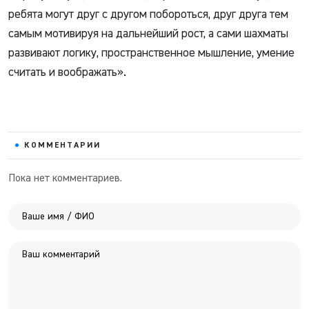
ребята могут друг с другом побороться, друг друга тем
самым мотивируя на дальнейший рост, а сами шахматы
развивают логику, пространственное мышление, умение
считать и воображать».
КОММЕНТАРИИ
Пока нет комментариев.