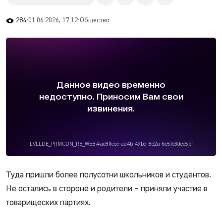
284
•
01.06.2026, 17:12
•
Общество
Туда пришли более полусотни школьников и студентов.
Не остались в стороне и родители – приняли участие в
товарищеских партиях.