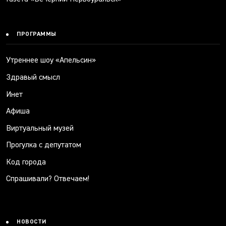
ПРОГРАММЫ
Утреннее шоу «Апельсин»
Здравый смысл
Инет
Афиша
Виртуальный музей
Прогулка с депутатом
Код города
Спрашивали? Отвечаем!
НОВОСТИ