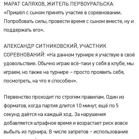
МАРАТ САЛЯХОВ, ЖИТЕЛЬ ПЕРВОУРАЛЬСКА:
«Пришёл с сыном принять участие в соревновании.
Попробовать силы, провести время с сыном вместе, ну и
поддержать его».
АЛЕКСАНДР СИТНИКОВСКИЙ, УЧАСТНИК
СОРЕВНОВАНИЙ: «На данном турнире я участвую в своё
удовольствие. Обычно играю всё-таки у себя в клубе, мы
играем, но также на турнире – просто проявить себя,
посмотреть, на что я способен».
Первенство проходит по строгим правилам. Один из
форматов, когда партия длится 10 минут, ещё по 5
секунд даётся на каждый ход. За нарушения
добавляется штрафное время и возрастает риск вовсе
выбыть из турнира. В числе запретов – использование