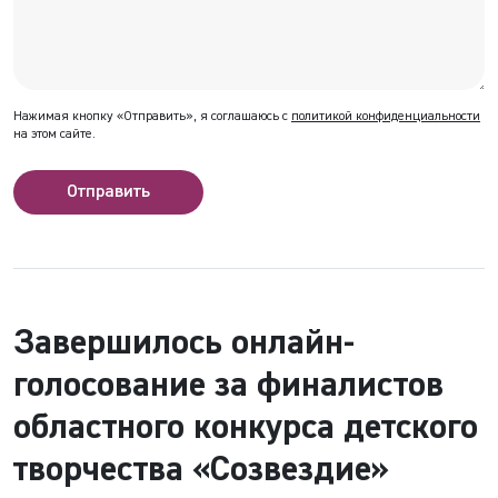
Нажимая кнопку «Отправить», я соглашаюсь с
политикой конфиденциальности
на этом сайте.
Отправить
Завершилось онлайн-
голосование за финалистов
областного конкурса детского
творчества «Созвездие»