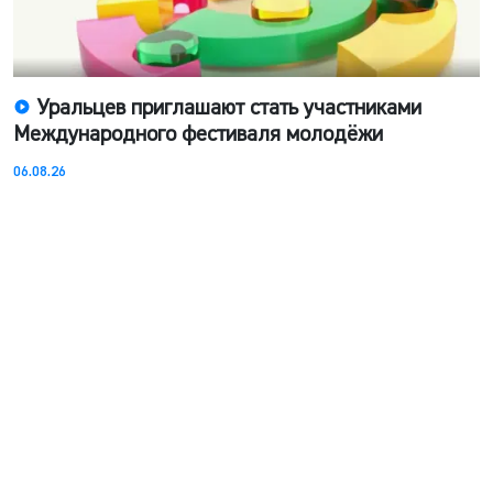
Уральцев приглашают стать участниками
Международного фестиваля молодёжи
06.08.26