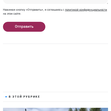
Нажимая кнопку «Отправить», я соглашаюсь с
политикой конфиденциальности
на этом сайте.
Отправить
В ЭТОЙ РУБРИКЕ