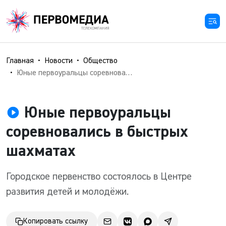
Главная
Новости
Общество
Юные первоуральцы соревновались в быстрых шахматах
Юные первоуральцы
соревновались в быстрых
шахматах
Городское первенство состоялось в Центре
развития детей и молодёжи.
Копировать ссылку