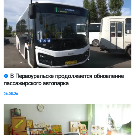
В Первоуральске продолжается обновление
пассажирского автопарка
06.08.26