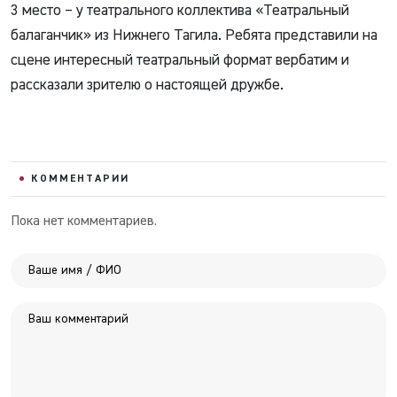
3 место – у театрального коллектива «Театральный
балаганчик» из Нижнего Тагила. Ребята представили на
сцене интересный театральный формат вербатим и
рассказали зрителю о настоящей дружбе.
КОММЕНТАРИИ
Пока нет комментариев.