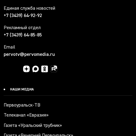
Единая служба новостей
+7 (3439) 64-92-92
Рекламный отдел
+7 (3439) 64-85-85
Email
pervotv@pervomedia.ru
НАШИ МЕДИА
Первоуральск-ТВ
Телеканал «Евразия»
Газета «Уральский трубник»
Газета «Вечерний Первоуральск»