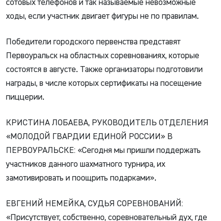
сотовых телефонов и так называемые невозможные
ходы, если участник двигает фигуры не по правилам.
Победители городского первенства представят
Первоуральск на областных соревнованиях, которые
состоятся в августе. Также организаторы подготовили
награды, в числе которых сертификаты на посещение
пиццерии.
КРИСТИНА ЛОБАЕВА, РУКОВОДИТЕЛЬ ОТДЕЛЕНИЯ
«МОЛОДОЙ ГВАРДИИ ЕДИНОЙ РОССИИ» В
ПЕРВОУРАЛЬСКЕ: «Сегодня мы пришли поддержать
участников данного шахматного турнира, их
замотивировать и поощрить подарками».
ЕВГЕНИЙ НЕМЕЙКА, СУДЬЯ СОРЕВНОВАНИЙ:
«Присутствует, собственно, соревновательный дух, где